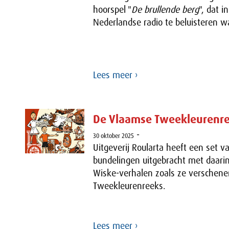
hoorspel "
De brullende berg
", dat i
Nederlandse radio te beluisteren w
Lees meer ›
De Vlaamse Tweekleurenr
-
30 oktober 2025
Uitgeverij Roularta heeft een set 
bundelingen uitgebracht met daarin
Wiske-verhalen zoals ze verschene
Tweekleurenreeks.
Lees meer ›