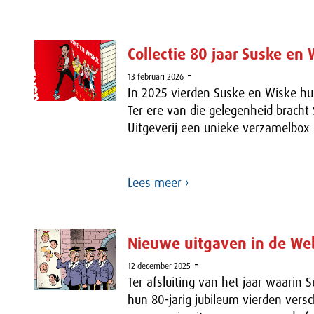
Collectie 80 jaar Suske en 
-
13 februari 2026
In 2025 vierden Suske en Wiske hu
Ter ere van die gelegenheid bracht
Uitgeverij een unieke verzamelbox 
Lees meer ›
Nieuwe uitgaven in de W
-
12 december 2025
Ter afsluiting van het jaar waarin 
hun 80-jarig jubileum vierden vers