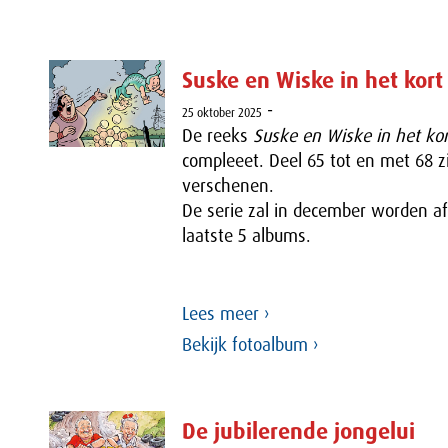
Suske en Wiske in het kort
-
25 oktober 2025
De reeks
Suske en Wiske in het kor
compleeet. Deel 65 tot en met 68 z
verschenen.
De serie zal in december worden a
laatste 5 albums.
Lees meer ›
Bekijk fotoalbum ›
De jubilerende jongelui