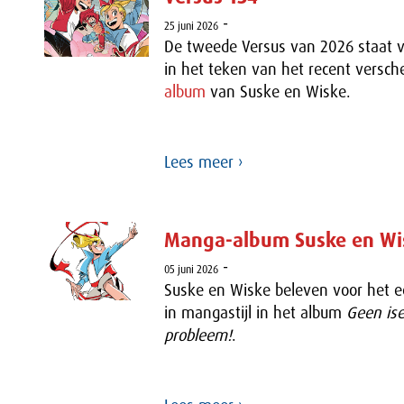
-
25 juni 2026
De tweede Versus van 2026 staat v
in het teken van het recent versc
album
van Suske en Wiske.
Lees meer ›
Manga-album Suske en Wi
-
05 juni 2026
Suske en Wiske beleven voor het e
in mangastijl in het album
Geen ise
probleem!
.