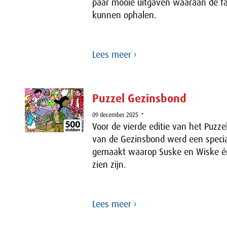
paar mooie uitgaven waaraan de f
kunnen ophalen.
Lees meer ›
Puzzel Gezinsbond
-
09 december 2025
Voor de vierde editie van het Puz
van de Gezinsbond werd een specia
gemaakt waarop Suske en Wiske 
zien zijn.
Lees meer ›