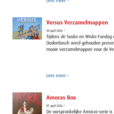
Lees meer ›
Versus Verzamelmappen
-
30 april 2026
Tijdens de Suske en Wiske Fandag di
Oudenbosch werd gehouden prese
mooie verzamelmappen voor de Ve
Lees meer ›
Amoras Box
-
07 april 2026
De oorspronkelijke Amoras-serie is