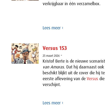
verkrijgbaar in één verzamelbox.
Lees meer ›
Versus 153
-
25 maart 2026
Kristof Berte is de nieuwe scenaris
van Amoras
. Dat hij daarnaast ook
beschikt blijkt uit de cover die hij 
eerste aflevering van de
Versus
die
verschijnt.
Lees meer ›