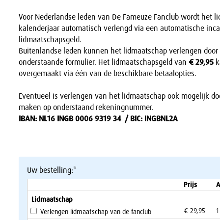
Voor Nederlandse leden van De Fameuze Fanclub wordt het l
kalenderjaar automatisch verlengd via een automatische inc
lidmaatschapsgeld.
Buitenlandse leden kunnen het lidmaatschap verlengen door 
onderstaande formulier. Het lidmaatschapsgeld van
€ 29,95
k
overgemaakt via één van de beschikbare betaalopties.
Eventueel is verlengen van het lidmaatschap ook mogelijk d
maken op onderstaand rekeningnummer.
IBAN: NL16 INGB 0006 9319 34 / BIC: INGBNL2A
Uw bestelling:*
Prijs
A
Lidmaatschap
€ 29,95
1
Verlengen lidmaatschap van de fanclub