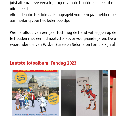
juist alternatieve verschijningen van de hoofdrolspelers of
uitgebeeld.
Alle leden die het lidmaatschapsgeld voor een jaar hebben b
aanmerking voor het ledenbeeldje.
Wie na afloop van een jaar toch nog de hand wil leggen op de
te houden met een lidmaatschap over voorgaande jaren. De o
waaronder die van Wiske, Suske en Sidonia en Lambik zijn al 
Laatste fotoalbum: Fandag 2023