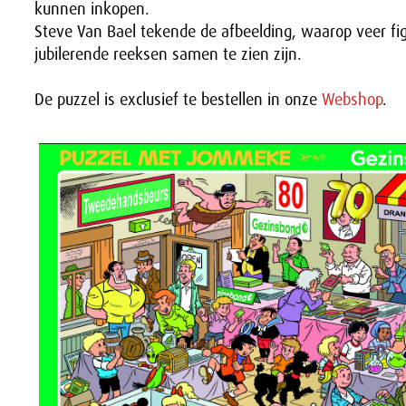
kunnen inkopen.
Steve Van Bael tekende de afbeelding, waarop veer fig
jubilerende reeksen samen te zien zijn.
De puzzel is exclusief te bestellen in onze
Webshop
.