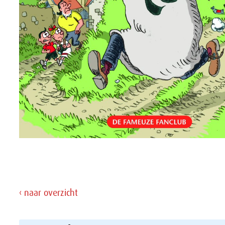
‹ naar overzicht