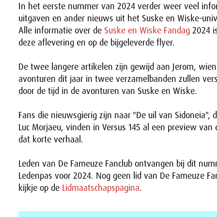
In het eerste nummer van 2024 verder weer veel info
uitgaven en ander nieuws uit het Suske en Wiske-un
Alle informatie over de
Suske en Wiske Fandag
2024 i
deze aflevering en op de bijgeleverde flyer.
De twee langere artikelen zijn gewijd aan Jerom, wien
avonturen dit jaar in twee verzamelbanden zullen vers
door de tijd in de avonturen van Suske en Wiske.
Fans die nieuwsgierig zijn naar "De uil van Sidoneia",
Luc Morjaeu, vinden in Versus 145 al een preview van 
dat korte verhaal.
Leden van De Fameuze Fanclub ontvangen bij dit nu
Ledenpas voor 2024. Nog geen lid van De Fameuze F
kijkje op de
Lidmaatschapspagina
.