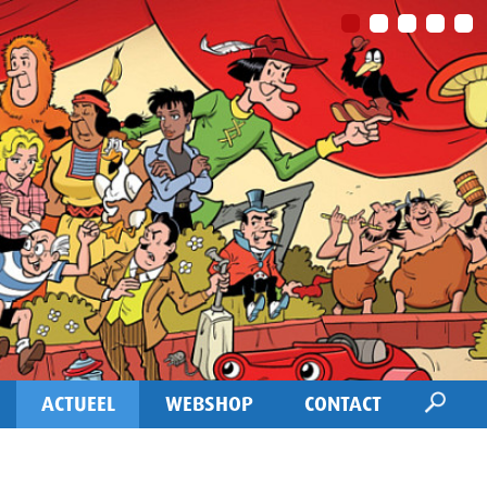
ACTUEEL
WEBSHOP
CONTACT