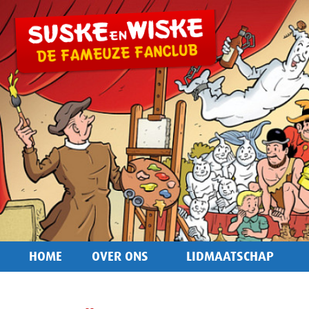
HOME
OVER ONS
LIDMAATSCHAP