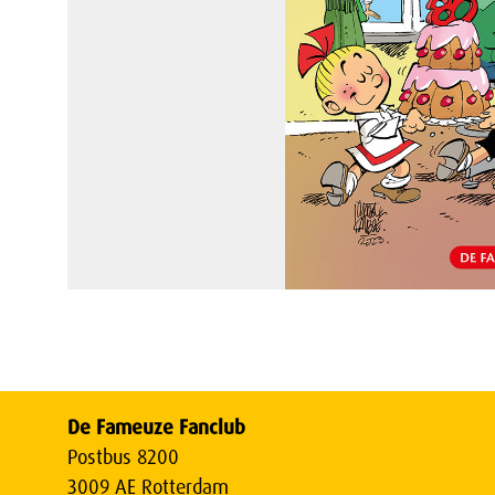
De Fameuze Fanclub
Postbus 8200
3009 AE Rotterdam