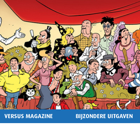
VERSUS MAGAZINE
BIJZONDERE UITGAVEN