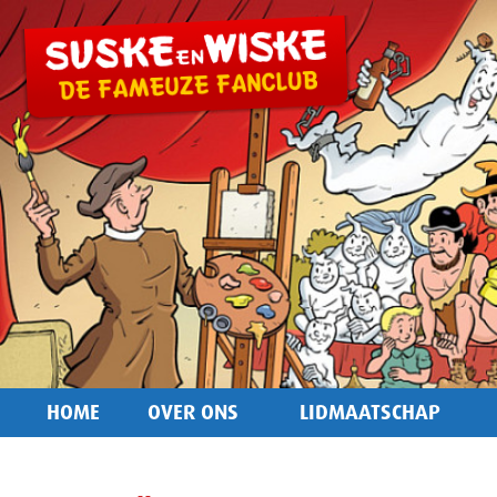
HOME
OVER ONS
LIDMAATSCHAP