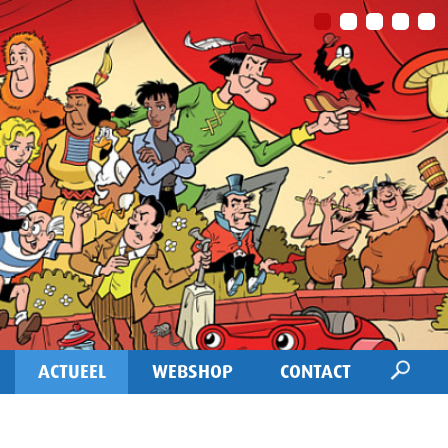
ACTUEEL
WEBSHOP
CONTACT