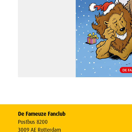
De Fameuze Fanclub
Postbus 8200
3009 AE Rotterdam