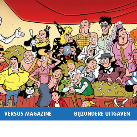
VERSUS MAGAZINE
BIJZONDERE UITGAVEN