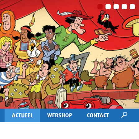
ACTUEEL
WEBSHOP
CONTACT