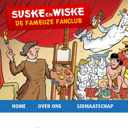
HOME
OVER ONS
LIDMAATSCHAP