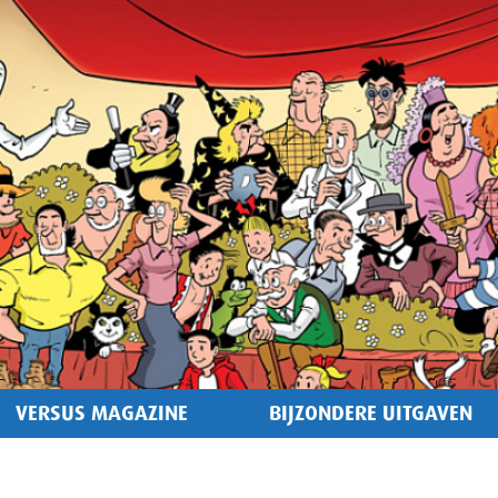
VERSUS MAGAZINE
BIJZONDERE UITGAVEN