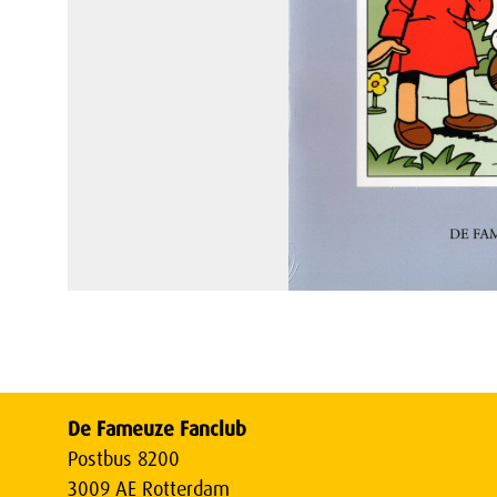
De Fameuze Fanclub
Postbus 8200
3009 AE Rotterdam