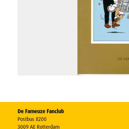
De Fameuze Fanclub
Postbus 8200
3009 AE Rotterdam