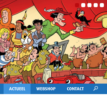
ACTUEEL
WEBSHOP
CONTACT