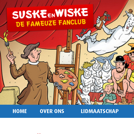
HOME
OVER ONS
LIDMAATSCHAP