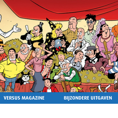
VERSUS MAGAZINE
BIJZONDERE UITGAVEN