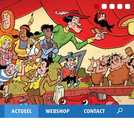
ACTUEEL
WEBSHOP
CONTACT