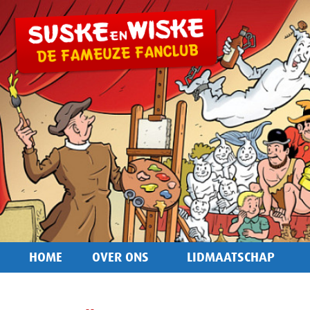
HOME
OVER ONS
LIDMAATSCHAP