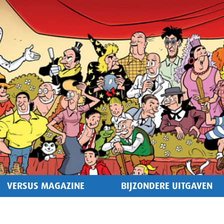
VERSUS MAGAZINE
BIJZONDERE UITGAVEN