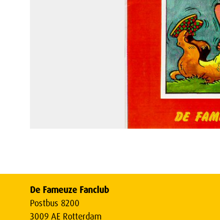
De Fameuze Fanclub
Postbus 8200
3009 AE Rotterdam