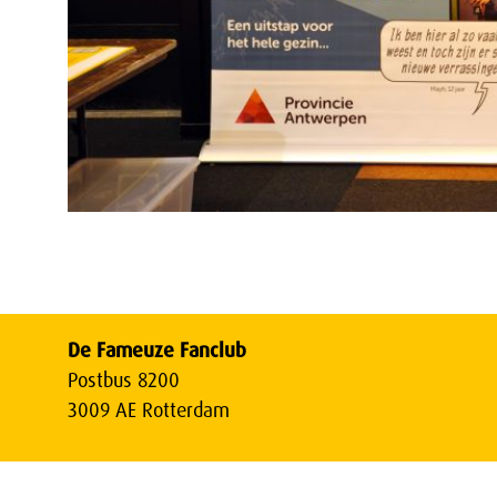
De Fameuze Fanclub
Postbus 8200
3009 AE Rotterdam