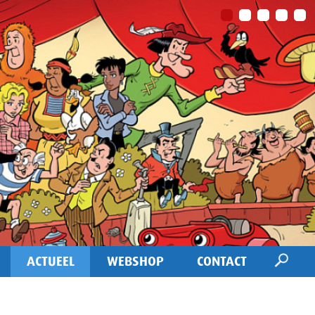
ACTUEEL
WEBSHOP
CONTACT