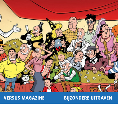
VERSUS MAGAZINE
BIJZONDERE UITGAVEN