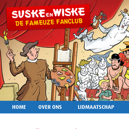
HOME
OVER ONS
LIDMAATSCHAP