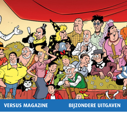
VERSUS MAGAZINE
BIJZONDERE UITGAVEN