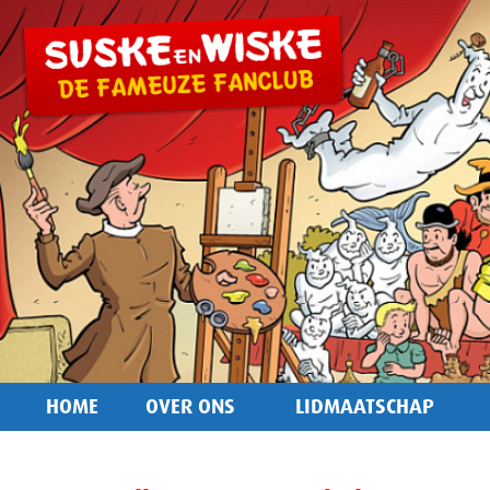
HOME
OVER ONS
LIDMAATSCHAP