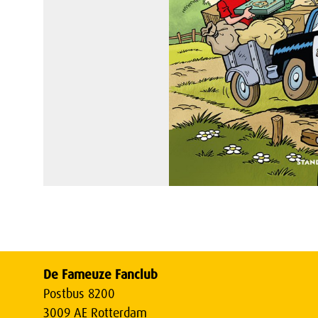
De Fameuze Fanclub
Postbus 8200
3009 AE Rotterdam