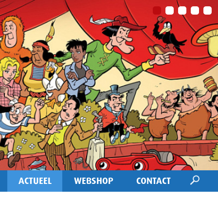
ACTUEEL
WEBSHOP
CONTACT