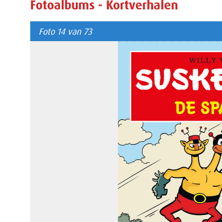
Fotoalbums - Kortverhalen
Foto 14 van 73