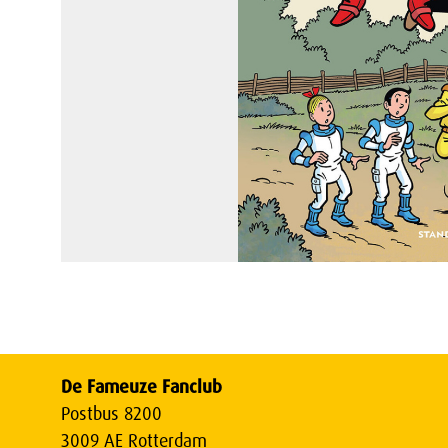
De Fameuze Fanclub
Postbus 8200
3009 AE Rotterdam