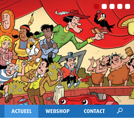
ACTUEEL
WEBSHOP
CONTACT