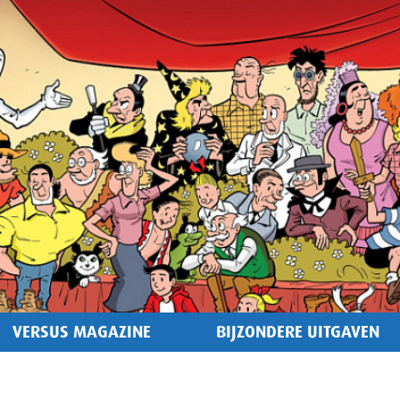
VERSUS MAGAZINE
BIJZONDERE UITGAVEN