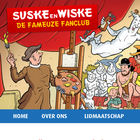
HOME
OVER ONS
LIDMAATSCHAP